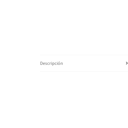
Descripción