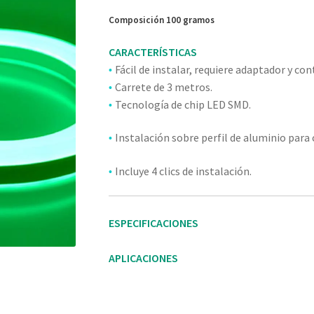
Composición 100 gramos
CARACTERÍSTICAS
Fácil de instalar, requiere adaptador y con
•
Carrete de 3 metros.
•
Tecnología de chip LED SMD.
•
Instalación sobre perfil de aluminio para
•
Incluye 4 clics de instalación.
•
ESPECIFICACIONES
APLICACIONES