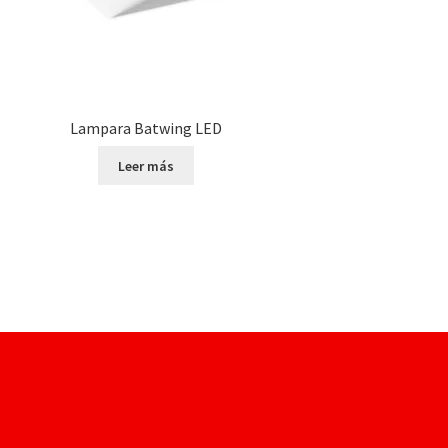
Lampara Batwing LED
Leer más