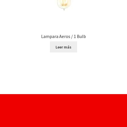
Lampara Aeros / 1 Bulb
Leer más