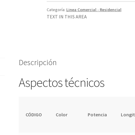
Categoría:
Linea Comercial - Residencial
TEXT IN THIS AREA
Descripción
Aspectos técnicos
CÓDIGO
Color
Potencia
Longi