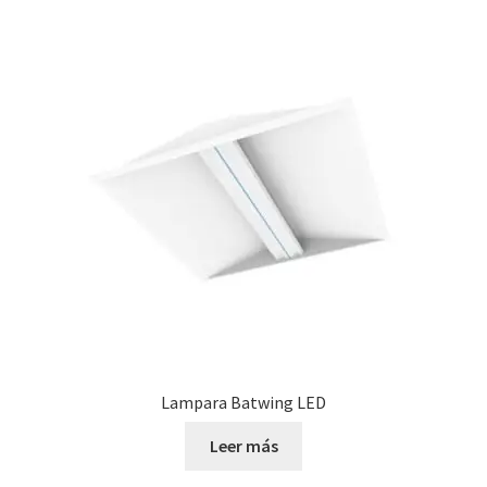
Lampara Batwing LED
Leer más