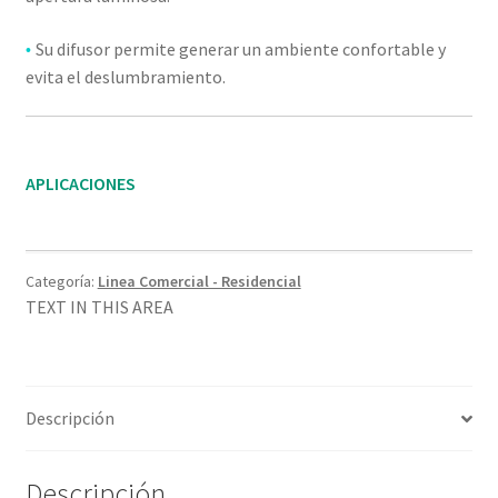
Su difusor permite generar un ambiente confortable y
•
evita el deslumbramiento.
APLICACIONES
Categoría:
Linea Comercial - Residencial
TEXT IN THIS AREA
Descripción
Descripción