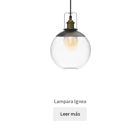
Lampara Ignea
Leer más