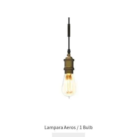
Lampara Aeros / 1 Bulb