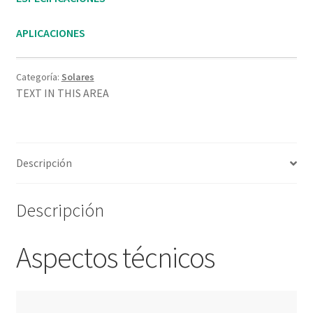
APLICACIONES
Categoría:
Solares
TEXT IN THIS AREA
Descripción
Descripción
Aspectos técnicos