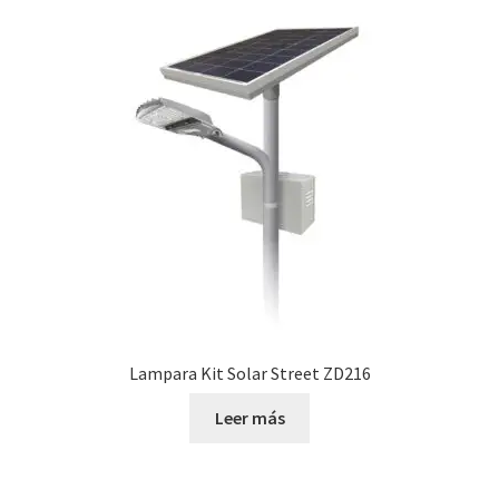
Lampara Kit Solar Street ZD216
Leer más