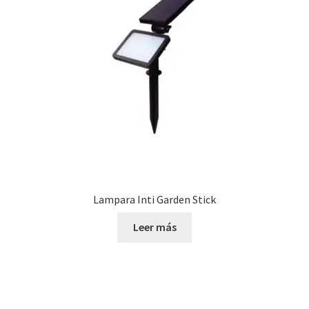
Lampara Inti Garden Stick
Leer más