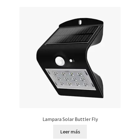
Lampara Solar Buttler Fly
Leer más