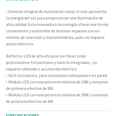
Sistema integral de iluminación solar, el cual aprovecha
•
la energía del sol para proporcionar una iluminación de
alta calidad. Esta innovadora tecnología ofrece una forma
conveniente y sostenible de iluminar espacios con un
mínimo de inversión y mantenimiento, pues no requiere
punto eléctrico.
Reflector LED de alta eficacia con Panel solar
policristalino fotovoltaico y batería integrados., no
requiere cableado o acometida eléctrica.
Fácil instalación, para instalación sobrepuesto en pared.
•
Módulo LED con una potencia máxima de 24W y consumo
•
de potencia efectivo de 9W.
Módulo LED con una potencia máxima de 18W y consumo
•
de potencia efectivo de 6W.
ESPECIFICACIONES