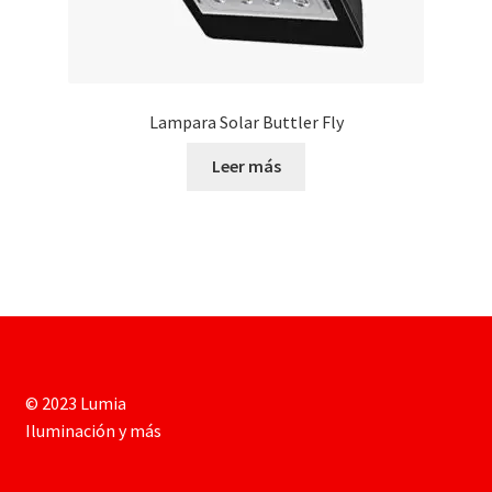
Lampara Solar Buttler Fly
Leer más
© 2023 Lumia
Iluminación y más