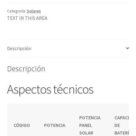
Categoría:
Solares
TEXT IN THIS AREA
Descripción
Descripción
Aspectos técnicos
POTENCIA
CAPACIDA
CÓDIGO
POTENCIA
PANEL
DE
SOLAR
BATERÍA