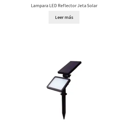
Lampara LED Reflector Jeta Solar
Leer más