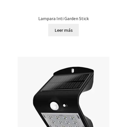
Lampara Inti Garden Stick
Leer más