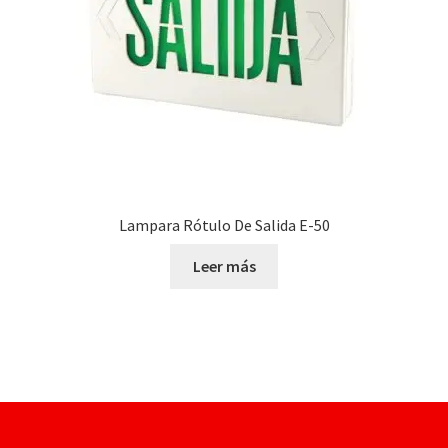
Lampara Rótulo De Salida E-50
Leer más