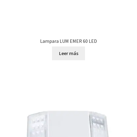
Lampara LUM EMER 60 LED
Leer más