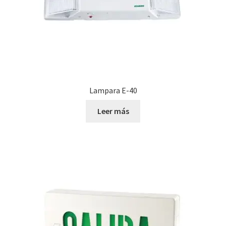
Lampara E-40
Leer más