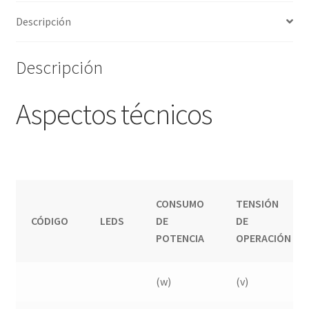
Descripción
Descripción
Aspectos técnicos
CONSUMO
TENSIÓN
CÓDIGO
LEDS
DE
DE
POTENCIA
OPERACIÓN
(w)
(v)