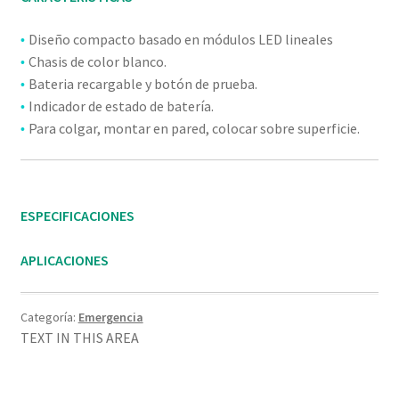
Diseño compacto basado en módulos LED lineales
•
Chasis de color blanco.
•
Bateria recargable y botón de prueba.
•
Indicador de estado de batería.
•
Para colgar, montar en pared, colocar sobre superficie.
•
ESPECIFICACIONES
APLICACIONES
Categoría:
Emergencia
TEXT IN THIS AREA