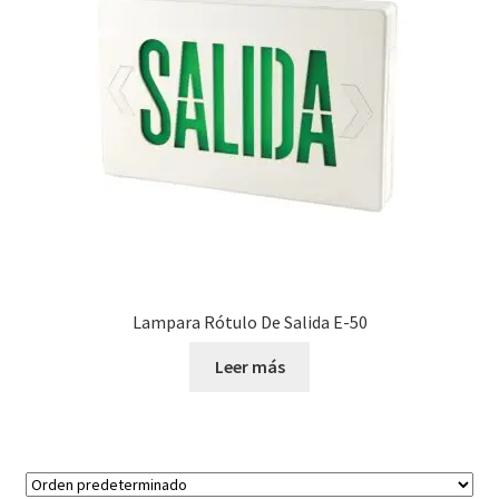
Lampara Rótulo De Salida E-50
Leer más