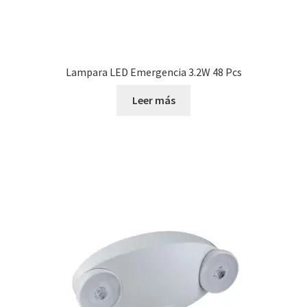
Lampara LED Emergencia 3.2W 48 Pcs
Leer más