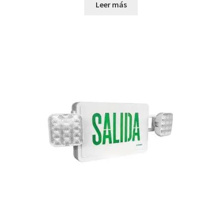
Leer más