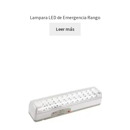
Lampara LED de Emergencia Rango
Leer más