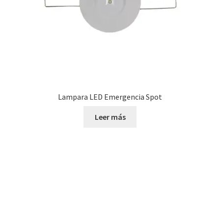
Lampara LED Emergencia Spot
Leer más