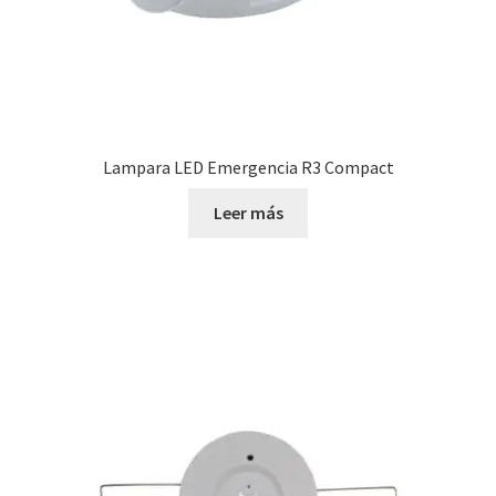
Lampara LED Emergencia R3 Compact
Leer más