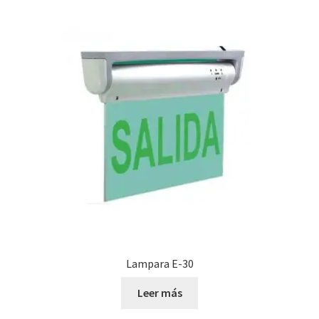
Lampara E-30
Leer más