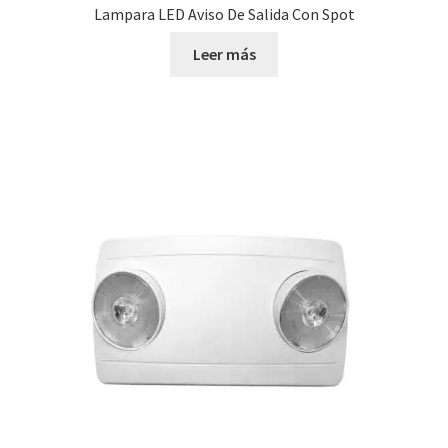
Lampara LED Aviso De Salida Con Spot
Leer más