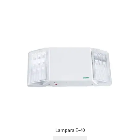
Lampara E-40