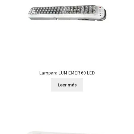
Lampara LUM EMER 60 LED
Leer más