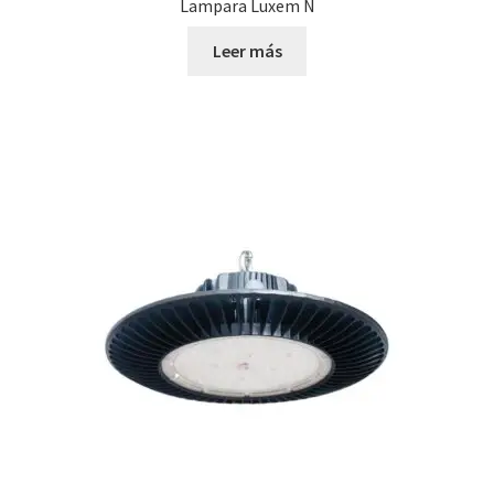
Lampara Luxem N
Leer más