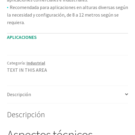
Recomendada para aplicaciones en alturas diversas según
•
la necesidad y configuración, de 8 a 12 metros según se
requiera.
APLICACIONES
Categoría:
Industrial
TEXT IN THIS AREA
Descripción
Descripción
Aspectos técnicos