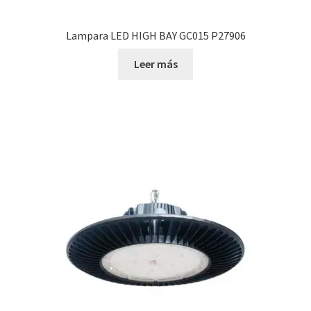
Lampara LED HIGH BAY GC015 P27906
Leer más