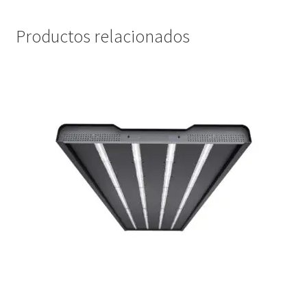
Productos relacionados