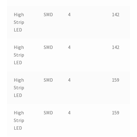
High
SMD
4
142
Strip
LED
High
SMD
4
142
Strip
LED
High
SMD
4
159
Strip
LED
High
SMD
4
159
Strip
LED