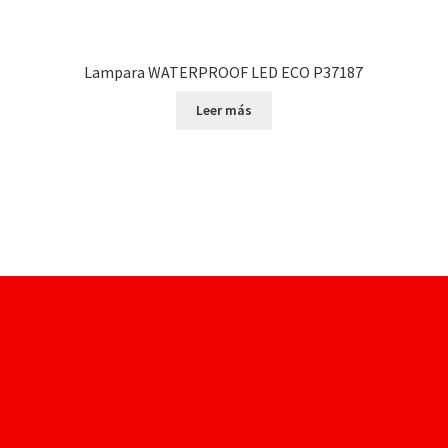
Lampara WATERPROOF LED ECO P37187
Leer más