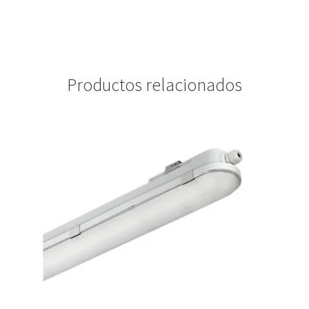
Productos relacionados