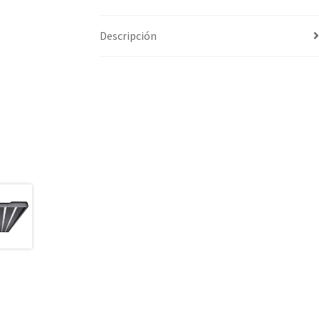
Descripción