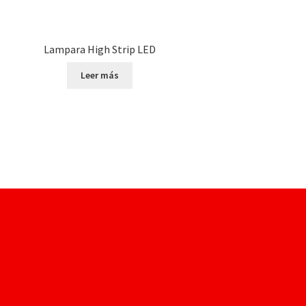
Lampara High Strip LED
Leer más