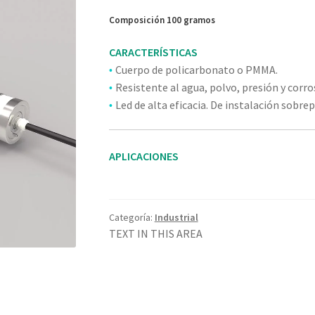
Composición 100 gramos
CARACTERÍSTICAS
Cuerpo de policarbonato o PMMA.
•
Resistente al agua, polvo, presión y corro
•
Led de alta eficacia. De instalación sobre
•
APLICACIONES
Categoría:
Industrial
TEXT IN THIS AREA