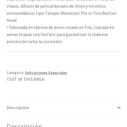
chasis, difusor de policarbonato de 3mm y tornillos
antivandálicos tipo Tamper Resistant Pin in Torx Button
Head.
Fabricada en lámina de acero rolado en frío, tratada en
•
varias etapas con fosfato para garantizar la máxima
protección ante la corrosión.
Categoría:
Aplicaciones Especiales
TEXT IN THIS AREA
Descripción
Descripción