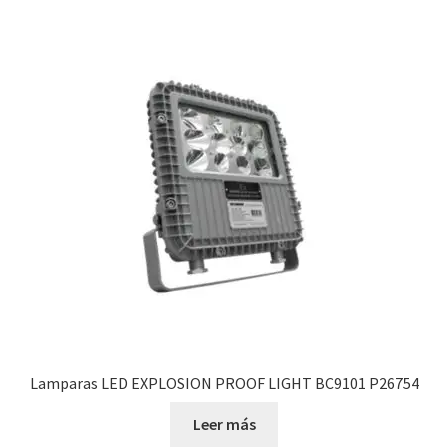
Lamparas LED EXPLOSION PROOF LIGHT BC9101 P26754
Leer más