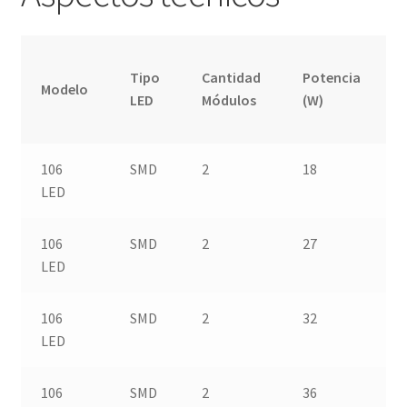
Tipo
Cantidad
Potencia
Modelo
LED
Módulos
(W)
106
SMD
2
18
LED
106
SMD
2
27
LED
106
SMD
2
32
LED
106
SMD
2
36