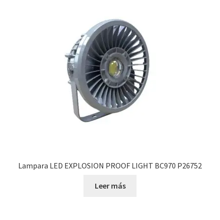
Lampara LED EXPLOSION PROOF LIGHT BC970 P26752
Leer más