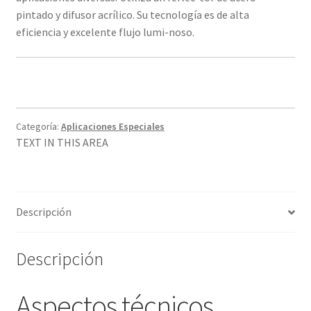
pintado y difusor acrílico. Su tecnología es de alta
eficiencia y excelente flujo lumi-noso.
Categoría:
Aplicaciones Especiales
TEXT IN THIS AREA
Descripción
Descripción
Aspectos técnicos