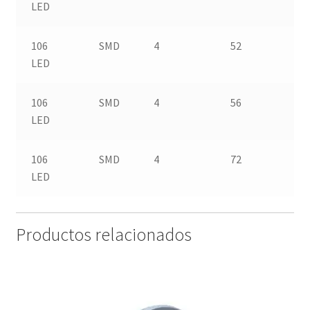
LED
106
SMD
4
52
LED
106
SMD
4
56
LED
106
SMD
4
72
LED
Productos relacionados