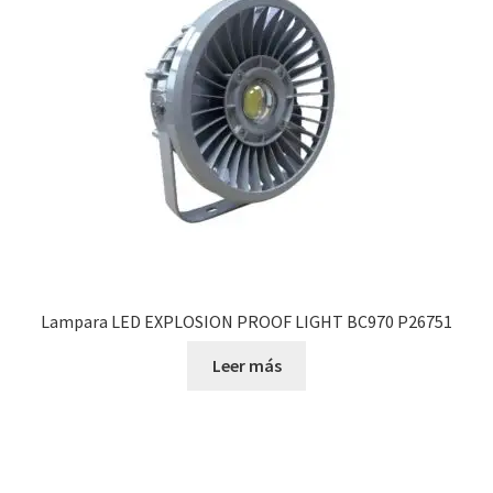
Lampara LED EXPLOSION PROOF LIGHT BC970 P26751
Leer más