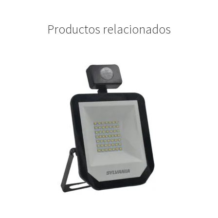
Productos relacionados