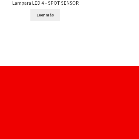
Lampara LED 4 – SPOT SENSOR
Leer más