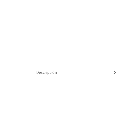
Descripción