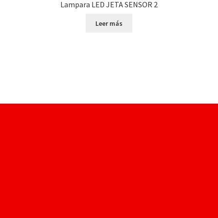
Lampara LED JETA SENSOR 2
Leer más