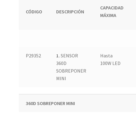
CAPACIDAD
CÓDIGO
DESCRIPCIÓN
MÁXIMA
P29352
1.
SENSOR
Hasta
360D
100W LED
SOBREPONER
MINI
360D SOBREPONER MINI