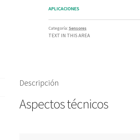
APLICACIONES
Categoría:
Sensores
TEXT IN THIS AREA
Descripción
Aspectos técnicos