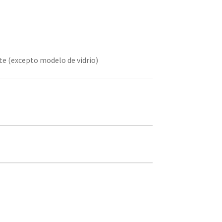
tte (excepto modelo de vidrio)