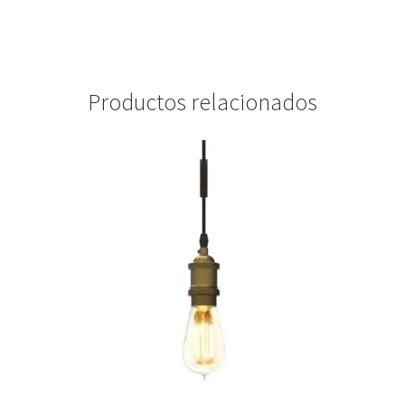
Productos relacionados