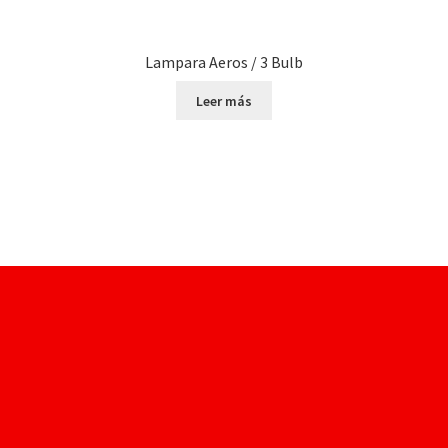
Lampara Aeros / 3 Bulb
Leer más