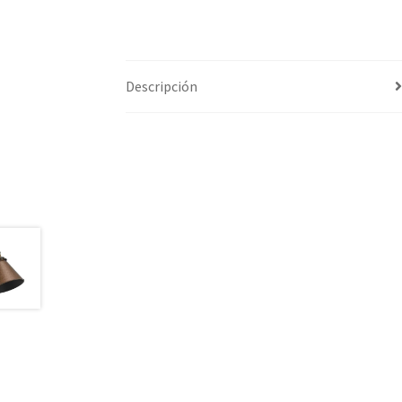
Descripción