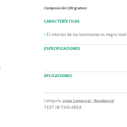
Composición 100 gramos
CARACTERÍSTICAS
El interior de las luminarias es negro ma
•
ESPECIFICACIONES
APLICACIONES
Categoría:
Linea Comercial - Residencial
TEXT IN THIS AREA