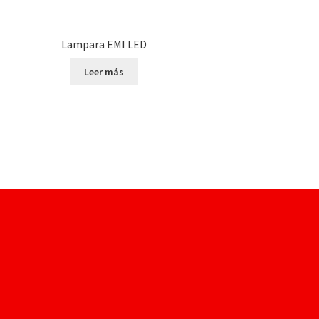
Lampara EMI LED
Leer más