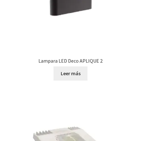
Lampara LED Deco APLIQUE 2
Leer más