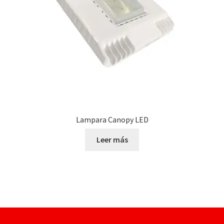
Lampara Canopy LED
Leer más