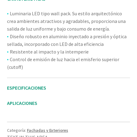
Luminaria LED tipo wall pack. Su estilo arquitectónico
•
crea ambientes atractivos y agradables, proporciona una
salida de luz uniforme y bajo consumo de energía.
Diseño robusto en aluminio inyectado a presión y óptica
•
sellada, incorporado con LED de alta eficiencia
Resistente al impacto y la intemperie
•
Control de emisión de luz hacia el emisferio superior
•
(cutoff)
ESPECIFICACIONES
APLICACIONES
Categoría:
Fachadas y Exteriores