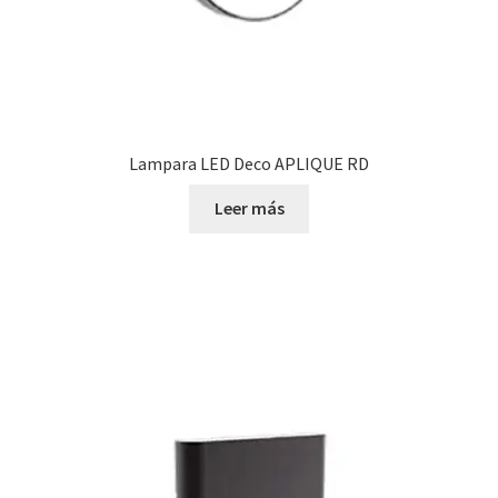
Lampara LED Deco APLIQUE RD
Leer más