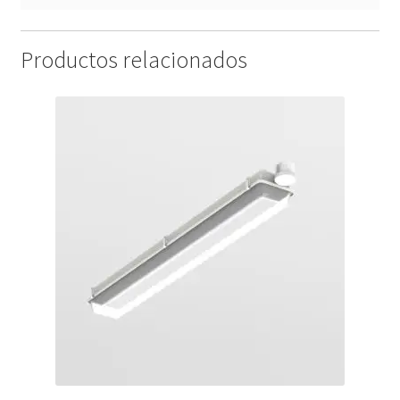
Productos relacionados