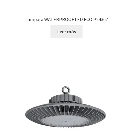
Lampara WATERPROOF LED ECO P24307
Leer más