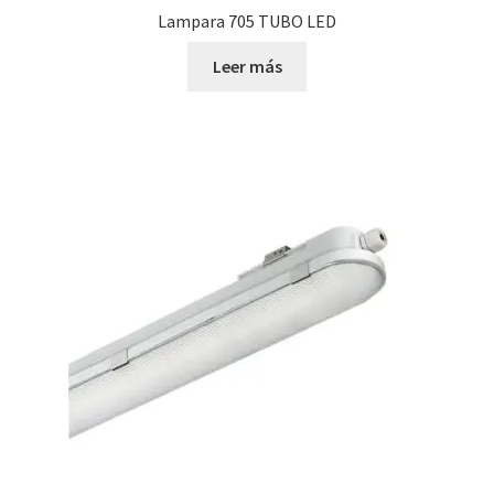
Lampara 705 TUBO LED
Leer más