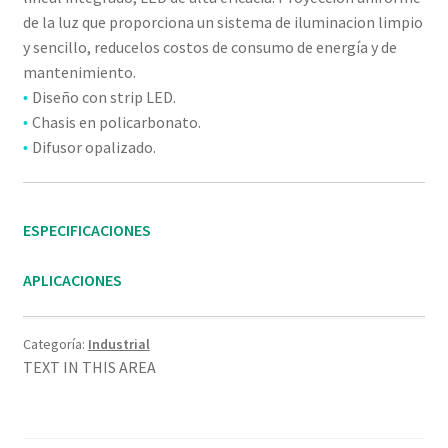
de la luz que proporciona un sistema de iluminacion limpio
y sencillo, reducelos costos de consumo de energía y de
mantenimiento.
Diseño con strip LED.
•
Chasis en policarbonato.
•
Difusor opalizado.
•
ESPECIFICACIONES
APLICACIONES
Categoría:
Industrial
TEXT IN THIS AREA