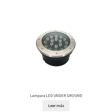
Lampara LED UNDER GROUND
Leer más