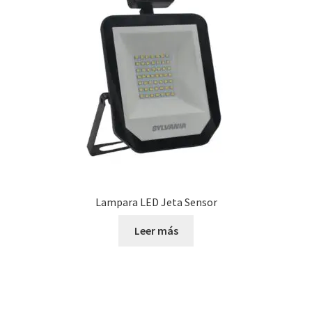
Lampara LED Jeta Sensor
Leer más