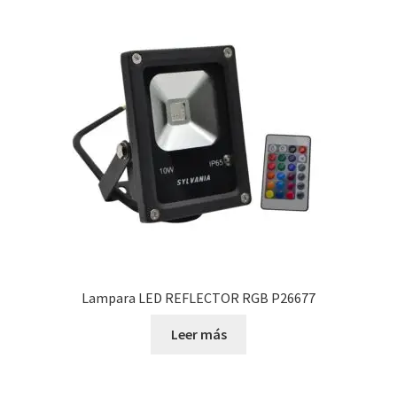
Lampara LED REFLECTOR RGB P26677
Leer más