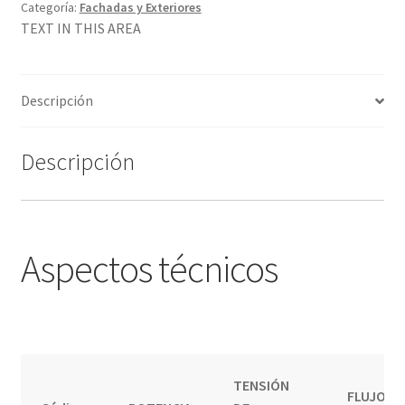
Categoría:
Fachadas y Exteriores
TEXT IN THIS AREA
Descripción
Descripción
Aspectos técnicos
TENSIÓN
FLUJO