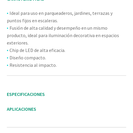
Ideal para uso en parqueaderos, jardines, terrazas y
•
puntos fijos en escaleras.
Fusión de alta calidad y desempeño en un mismo
•
producto, ideal para iluminación decorativa en espacios
exteriores.
Chip de LED de alta eficacia.
•
Diseño compacto.
•
Resistencia al impacto.
•
ESPECIFICACIONES
APLICACIONES