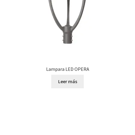
Lampara LED OPERA
Leer más