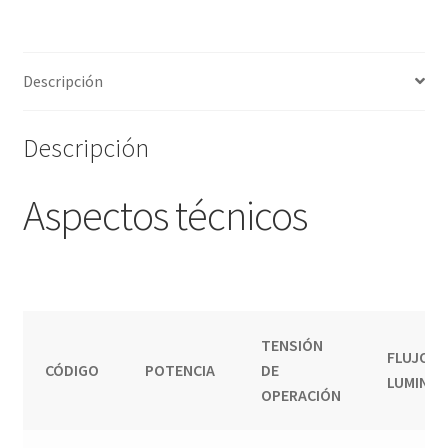
Descripción
Descripción
Aspectos técnicos
TENSIÓN
FLUJO
CÓDIGO
POTENCIA
DE
LUMINO
OPERACIÓN