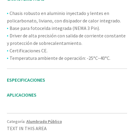
Chasis robusto en aluminio inyectado y lentes en
•
policarbonato, liviano, con disipador de calor integrado.
Base para fotocelda integrada (NEMA 3 Pin).
•
Driver de alta precisión con salida de corriente constante
•
y protección de sobrecalentamiento.
Certificaciones CE.
•
Temperatura ambiente de operación: -25°C~40°C.
•
ESPECIFICACIONES
APLICACIONES
Categoría:
Alumbrado Público
TEXT IN THIS AREA