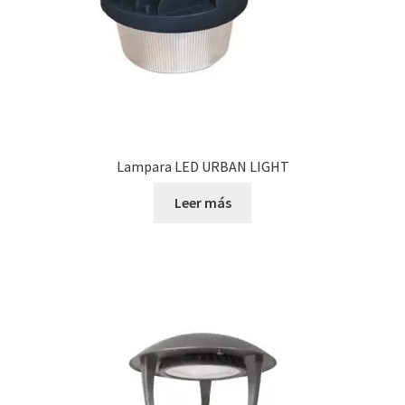
Lampara LED URBAN LIGHT
Leer más