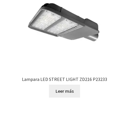
Lampara LED STREET LIGHT ZD216 P23233
Leer más