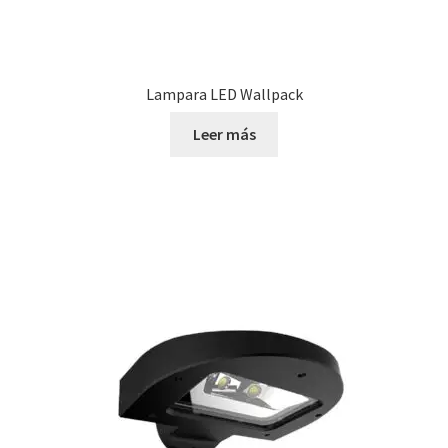
Lampara LED Wallpack
Leer más