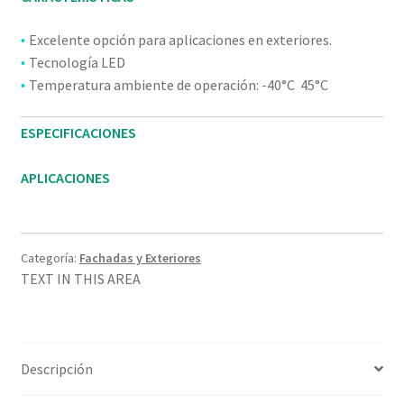
Excelente opción para aplicaciones en exteriores.
•
Tecnología LED
•
Temperatura ambiente de operación: -40°C 45°C
•
ESPECIFICACIONES
APLICACIONES
Categoría:
Fachadas y Exteriores
TEXT IN THIS AREA
Descripción