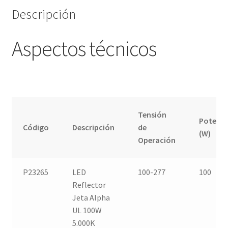
Descripción
Aspectos técnicos
Tensión
Potenci
Código
Descripción
de
(W)
Operación
P23265
LED
100-277
100
Reflector
Jeta Alpha
UL 100W
5.000K