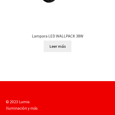
Lampara LED WALLPACK 38W
Leer más
© 2023 Lumia
Iluminación y más