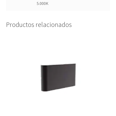
5.000K
Productos relacionados