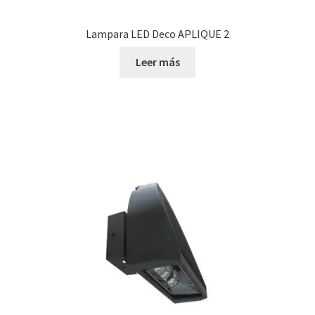
Lampara LED Deco APLIQUE 2
Leer más