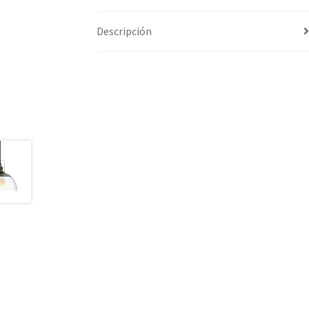
Descripción