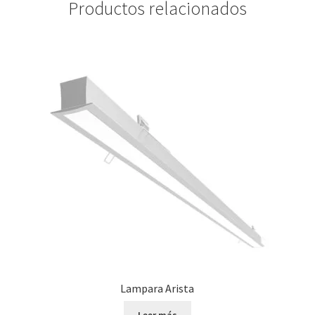
Productos relacionados
Lampara Arista
Leer más