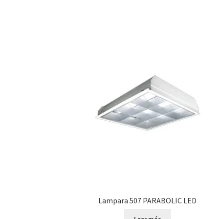
Lampara 507 PARABOLIC LED
Leer más