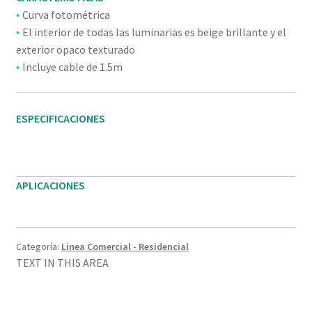
Curva fotométrica
•
El interior de todas las luminarias es beige brillante y el
•
exterior opaco texturado
Incluye cable de 1.5m
•
ESPECIFICACIONES
APLICACIONES
Categoría:
Linea Comercial - Residencial
TEXT IN THIS AREA