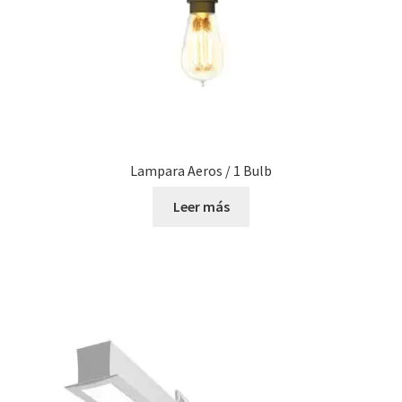
Lampara Aeros / 1 Bulb
Leer más