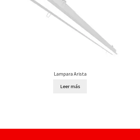
Lampara Arista
Leer más