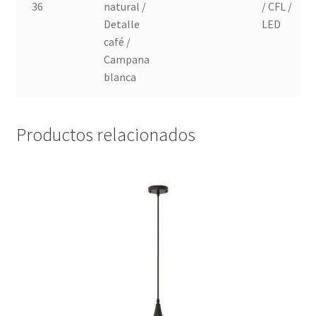
36
natural /
/ CFL /
Detalle
LED
café /
Campana
blanca
Productos relacionados