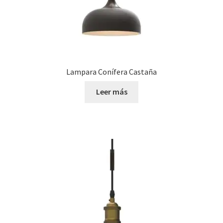
Lampara Conífera Castaña
Leer más