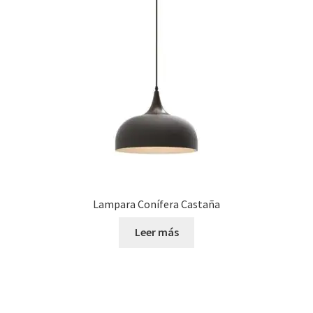
Lampara Conífera Castaña
Leer más