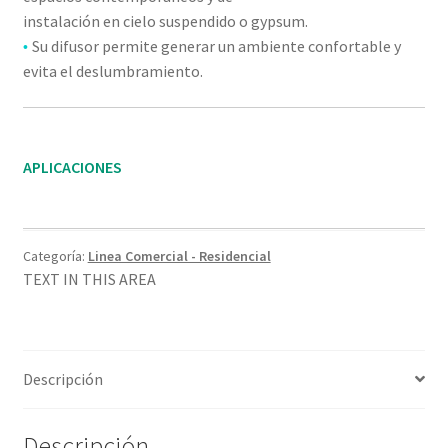
instalación en cielo suspendido o gypsum.
Su difusor permite generar un ambiente confortable y
•
evita el deslumbramiento.
APLICACIONES
Categoría:
Linea Comercial - Residencial
TEXT IN THIS AREA
Descripción
Descripción