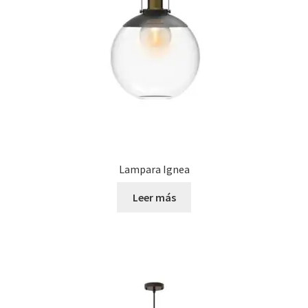
Lampara Ignea
Leer más