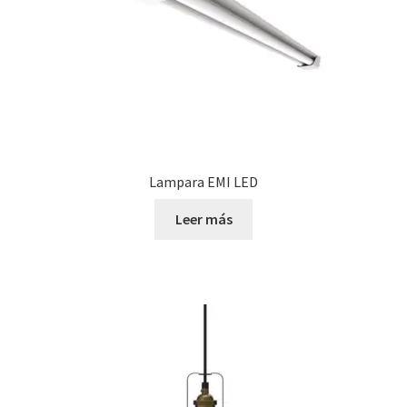
Lampara EMI LED
Leer más